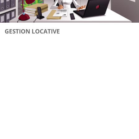
GESTION LOCATIVE