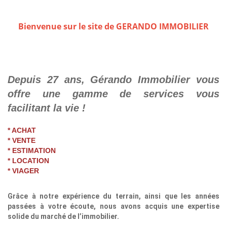
Bienvenue sur le site de GERANDO IMMOBILIER
Depuis 27 ans, Gérando Immobilier vous
offre une gamme de services vous
facilitant la vie !
* ACHAT
* VENTE
* ESTIMATION
* LOCATION
* VIAGER
Grâce à notre expérience du terrain, ainsi que les années
passées à votre écoute, nous avons acquis une expertise
solide du marché de l’immobilier.