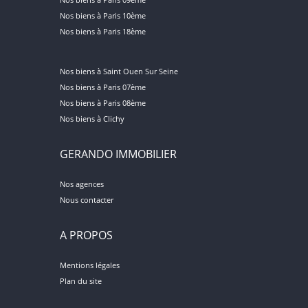
Nos biens à Paris 10ème
Nos biens à Paris 18ème
Nos biens à Saint Ouen Sur Seine
Nos biens à Paris 07ème
Nos biens à Paris 08ème
Nos biens à Clichy
GERANDO IMMOBILIER
Nos agences
Nous contacter
A PROPOS
Mentions légales
Plan du site