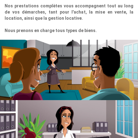
Nos prestations complètes vous accompagnent tout au long
de vos démarches, tant pour l'achat, la mise en vente, la
location, ainsi que la gestion locative.
Nous prenons en charge tous types de biens.