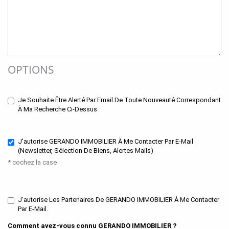
OPTIONS
Je Souhaite Être Alerté Par Email De Toute Nouveauté Correspondant
À Ma Recherche Ci-Dessus
J'autorise GERANDO IMMOBILIER À Me Contacter Par E-Mail
(newsletter, Sélection De Biens, Alertes Mails)
* cochez la case
J'autorise Les Partenaires De GERANDO IMMOBILIER À Me Contacter
Par E-Mail.
Comment avez-vous connu GERANDO IMMOBILIER ?