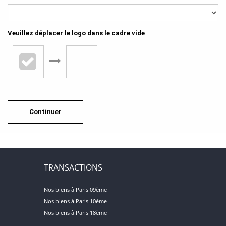
Veuillez déplacer le logo dans le cadre vide
Continuer
TRANSACTIONS
Nos biens à Paris 09ème
Nos biens à Paris 10ème
Nos biens à Paris 18ème