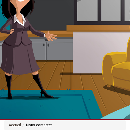
Accueil
Nous contacter