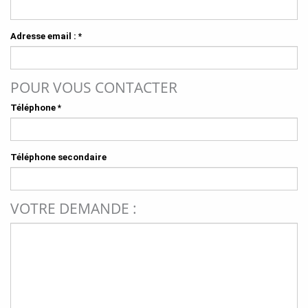
Adresse email :
*
POUR VOUS CONTACTER
Téléphone
*
Téléphone secondaire
VOTRE DEMANDE :