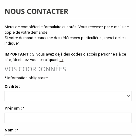
NOUS CONTACTER
Merci de compléter le formulaire ci-après. Vous recevrez par e-mail une
copie de votre demande.
Si votre demande concerne des références particulières, merci de les
indiquer.
IMPORTANT :
Si vous avez déjà des codes d'accés personnels à ce
site, identifiez-vous en cliquant
ici
VOS COORDONNÉES
* Information obligatoire
Civilité :
Prénom :
*
Nom :
*