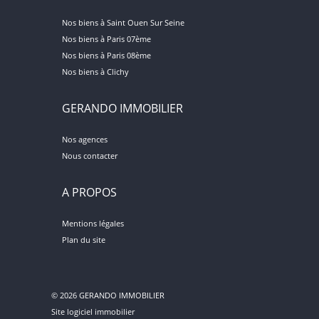
Nos biens à Saint Ouen Sur Seine
Nos biens à Paris 07ème
Nos biens à Paris 08ème
Nos biens à Clichy
GERANDO IMMOBILIER
Nos agences
Nous contacter
A PROPOS
Mentions légales
Plan du site
© 2026 GERANDO IMMOBILIER
Site logiciel immobilier