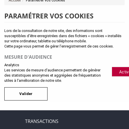
Accueil
Paramétrer vos cookies
PARAMÉTRER VOS COOKIES
Lors de la consultation de notre site, des informations sont
susceptibles d'être enregistrées dans des fichiers « cookies » installés
sur votre ordinateur, tablette ou téléphone mobile.
Cette page vous permet de gérer l'enregistrement de ces cookies.
MESURE D'AUDIENCE
Analytics
Les services de mesure d'audience permettent de générer
Activ
des statistiques anonymes et aggrégées de fréquentation
utiles à l'amélioration de notre site.
Valider
TRANSACTIONS