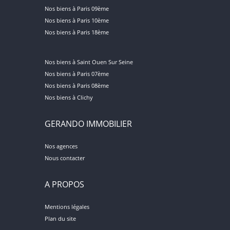
Nos biens à Paris 09ème
Nos biens à Paris 10ème
Nos biens à Paris 18ème
Nos biens à Saint Ouen Sur Seine
Nos biens à Paris 07ème
Nos biens à Paris 08ème
Nos biens à Clichy
GERANDO IMMOBILIER
Nos agences
Nous contacter
A PROPOS
Mentions légales
Plan du site