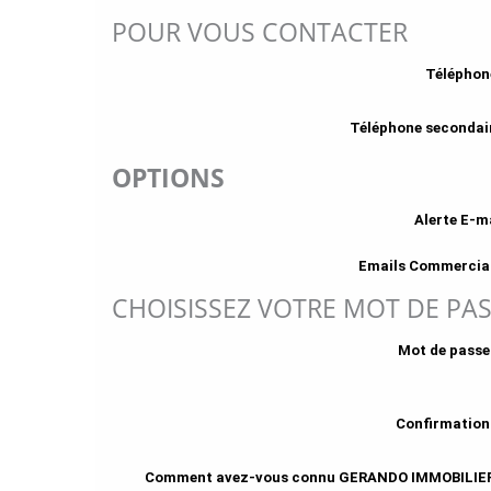
POUR VOUS CONTACTER
Télépho
Téléphone secondai
OPTIONS
Alerte E-m
Emails Commercia
CHOISISSEZ VOTRE MOT DE PA
Mot de passe
Confirmation
Comment avez-vous connu GERANDO IMMOBILIER