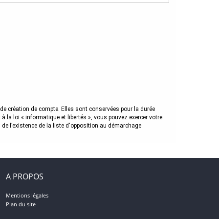
de création de compte. Elles sont conservées pour la durée
 la loi « informatique et libertés », vous pouvez exercer votre
e l’existence de la liste d'opposition au démarchage
A PROPOS
Mentions légales
Plan du site