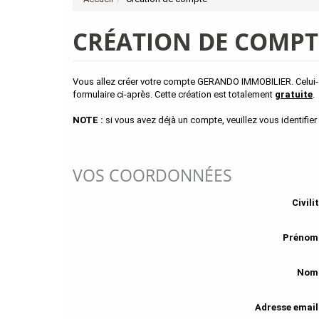
CRÉATION DE COMPT
Vous allez créer votre compte GERANDO IMMOBILIER. Celui-ci
formulaire ci-après. Cette création est totalement
gratuite
.
NOTE :
si vous avez déjà un compte, veuillez vous identifier
VOS COORDONNÉES
Civilit
Prénom
Nom
Adresse email