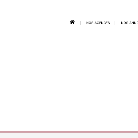
NOS AGENCES
NOS ANN