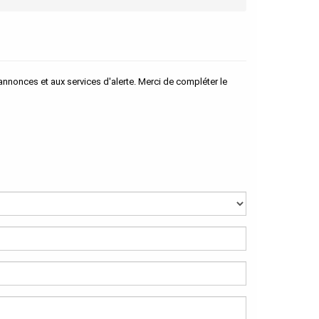
nnonces et aux services d'alerte. Merci de compléter le