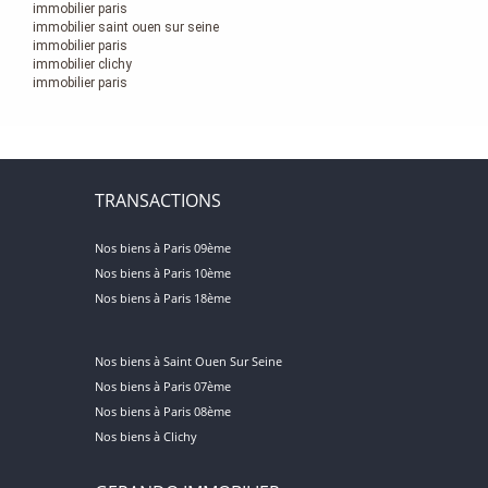
immobilier paris
immobilier saint ouen sur seine
immobilier paris
immobilier clichy
immobilier paris
TRANSACTIONS
Nos biens à Paris 09ème
Nos biens à Paris 10ème
Nos biens à Paris 18ème
Nos biens à Saint Ouen Sur Seine
Nos biens à Paris 07ème
Nos biens à Paris 08ème
Nos biens à Clichy