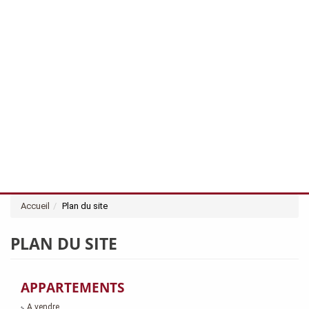
Accueil
Plan du site
PLAN DU SITE
APPARTEMENTS
A vendre