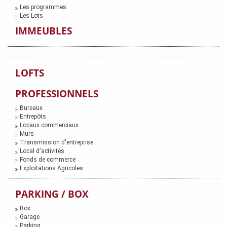
Les programmes
Les Lots
IMMEUBLES
LOFTS
PROFESSIONNELS
Bureaux
Entrepôts
Locaux commerciaux
Murs
Transmission d'entreprise
Local d'activités
Fonds de commerce
Exploitations Agricoles
PARKING / BOX
Box
Garage
Parking