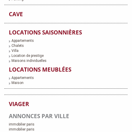
CAVE
LOCATIONS SAISONNIÈRES
Appartements
Chalets
Villa
Location de prestige
Maisons individuelles
LOCATIONS MEUBLÉES
Appartements
Maison
VIAGER
ANNONCES PAR VILLE
immobilier paris
immobilier paris