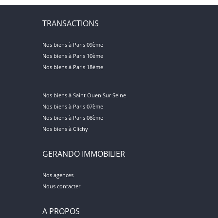
TRANSACTIONS
Nos biens à Paris 09ème
Nos biens à Paris 10ème
Nos biens à Paris 18ème
Nos biens à Saint Ouen Sur Seine
Nos biens à Paris 07ème
Nos biens à Paris 08ème
Nos biens à Clichy
GERANDO IMMOBILIER
Nos agences
Nous contacter
A PROPOS