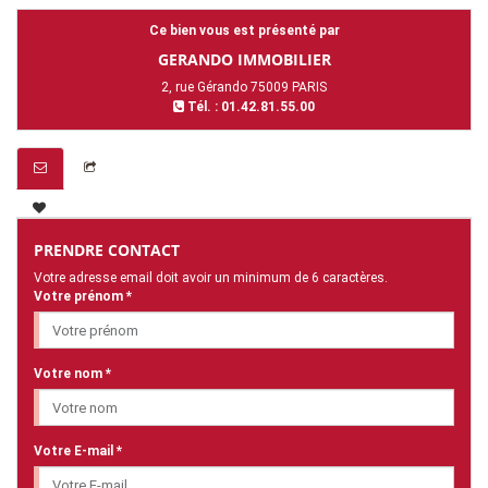
Ce bien vous est présenté par
GERANDO IMMOBILIER
2, rue Gérando 75009 PARIS
Tél. : 01.42.81.55.00
PRENDRE CONTACT
Votre adresse email doit avoir un minimum de 6 caractères.
Votre prénom *
Votre nom *
Votre E-mail *