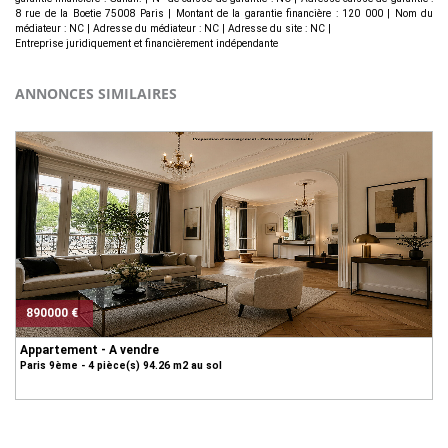
8 rue de la Boetie 75008 Paris | Montant de la garantie financière : 120 000 | Nom du
médiateur : NC | Adresse du médiateur : NC | Adresse du site : NC |
Entreprise juridiquement et financièrement indépendante
ANNONCES SIMILAIRES
890000 €
Appartement - A vendre
Paris 9ème - 4 pièce(s) 94.26 m2 au sol