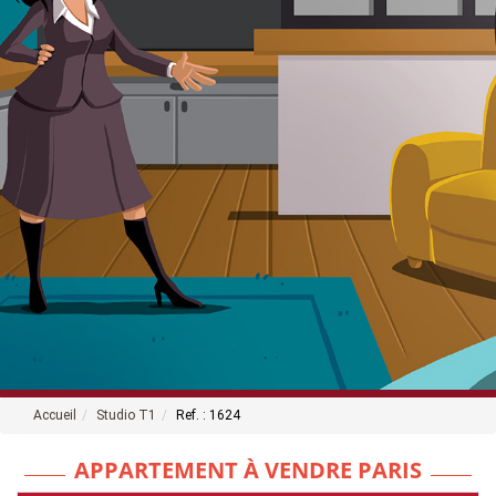
Accueil
Studio T1
Ref. : 1624
APPARTEMENT À VENDRE PARIS