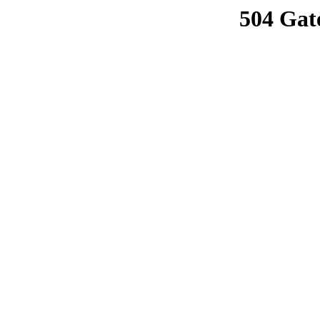
504 Gat