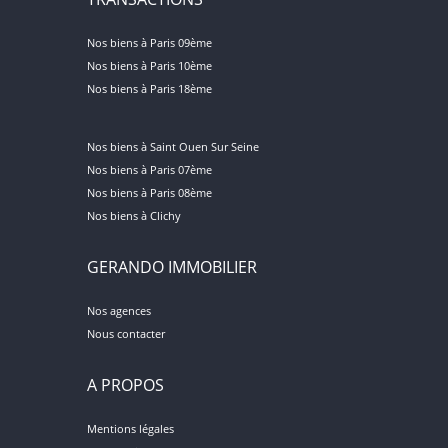
Nos biens à Paris 09ème
Nos biens à Paris 10ème
Nos biens à Paris 18ème
Nos biens à Saint Ouen Sur Seine
Nos biens à Paris 07ème
Nos biens à Paris 08ème
Nos biens à Clichy
GERANDO IMMOBILIER
Nos agences
Nous contacter
A PROPOS
Mentions légales