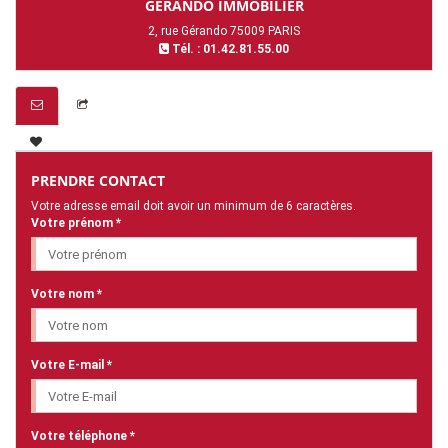
GERANDO IMMOBILIER
2, rue Gérando 75009 PARIS
Tél. : 01.42.81.55.00
PRENDRE CONTACT
Votre adresse email doit avoir un minimum de 6 caractères.
Votre prénom *
Votre nom *
Votre E-mail *
Votre téléphone *