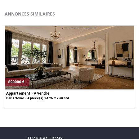
ANNONCES SIMILAIRES
890000 €
Appartement - A vendre
Paris 9ème - 4 pièce(s) 94.26 m2 au sol
TRANSACTIONS