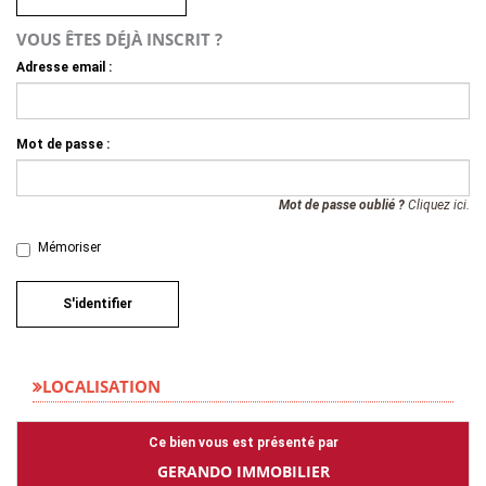
VOUS ÊTES DÉJÀ INSCRIT ?
Adresse email :
Mot de passe :
Mot de passe oublié ?
Cliquez ici.
Mémoriser
S'identifier
LOCALISATION
Ce bien vous est présenté par
GERANDO IMMOBILIER