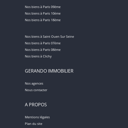
Nos biens à Paris 09ème
Nos biens à Paris 10ème
Nos biens à Paris 18ème
Nos biens à Saint Ouen Sur Seine
Nos biens à Paris 07ème
Nos biens à Paris 08ème
Nos biens à Clichy
GERANDO IMMOBILIER
Nos agences
Nous contacter
A PROPOS
Mentions légales
Plan du site