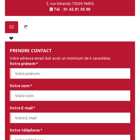
2, rue Gérando 75009 PARIS
Tél. : 01.42.81.55.00
PRENDRE CONTACT
Votre adresse email doit avoir un minimum de 6 caractères.
Votre prénom *
Votre nom *
Votre E-mail *
Votre téléphone *