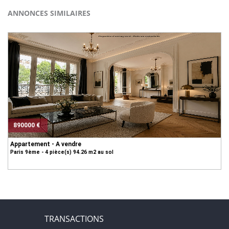
ANNONCES SIMILAIRES
890000 €
Appartement - A vendre
Paris 9ème - 4 pièce(s) 94.26 m2 au sol
TRANSACTIONS