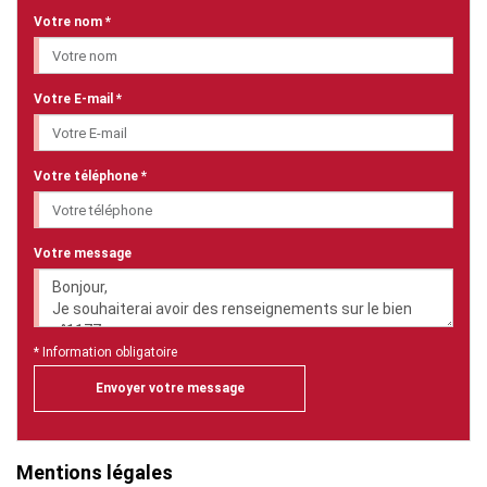
Votre nom *
Votre E-mail *
Votre téléphone *
Votre message
* Information obligatoire
Envoyer votre message
Mentions légales