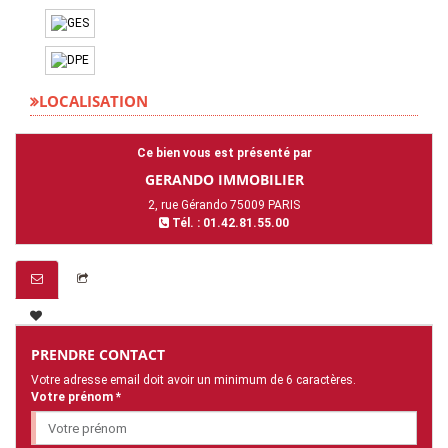
LOCALISATION
Ce bien vous est présenté par
GERANDO IMMOBILIER
2, rue Gérando 75009 PARIS
Tél. : 01.42.81.55.00
PRENDRE CONTACT
Votre adresse email doit avoir un minimum de 6 caractères.
Votre prénom *