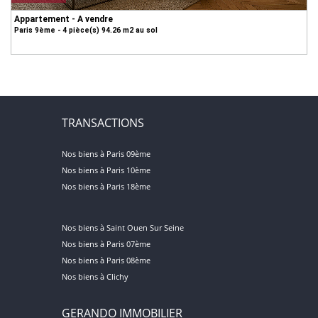
Appartement - A vendre
Paris 9ème - 4 pièce(s) 94.26 m2 au sol
TRANSACTIONS
Nos biens à Paris 09ème
Nos biens à Paris 10ème
Nos biens à Paris 18ème
Nos biens à Saint Ouen Sur Seine
Nos biens à Paris 07ème
Nos biens à Paris 08ème
Nos biens à Clichy
GERANDO IMMOBILIER