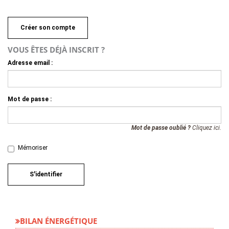
Créer son compte
VOUS ÊTES DÉJÀ INSCRIT ?
Adresse email :
Mot de passe :
Mot de passe oublié ?
Cliquez ici.
Mémoriser
S'identifier
BILAN ÉNERGÉTIQUE