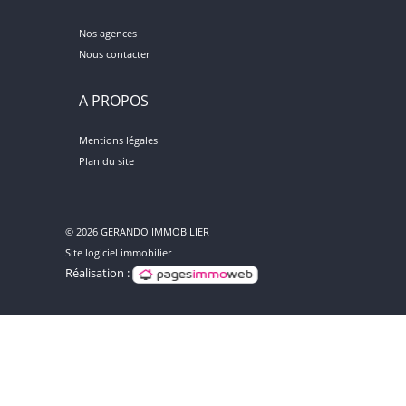
Nos agences
Nous contacter
A PROPOS
Mentions légales
Plan du site
© 2026 GERANDO IMMOBILIER
Site logiciel immobilier
Réalisation :