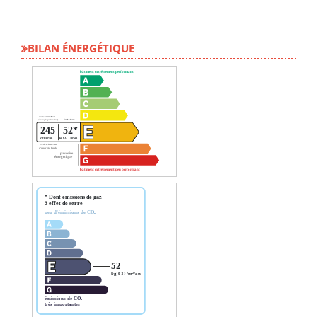
BILAN ÉNERGÉTIQUE