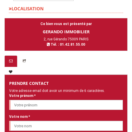
LOCALISATION
Ce bien vous est présenté par
GERANDO IMMOBILIER
2, rue Gérando 75009 PARIS
Tél. : 01.42.81.55.00
PRENDRE CONTACT
Votre adresse email doit avoir un minimum de 6 caractères.
Votre prénom *
Votre nom *