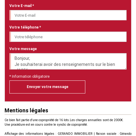
Votre E-mail *
Votre téléphone *
Votre message
* Information obligatoire
Envoyer votre message
Mentions légales
Ce bien fait partie d'une copropriété de 16 lots.Les charges annuelles sont de 2000€.
Une procédure est en cours contre le syndic de copropriété.
Affichage des informations légales : GERANDO IMMOBILIER | Raison sociale : Gérando