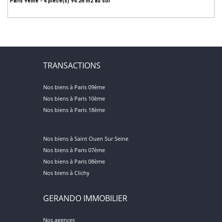
Paris 9ème - 4 pièce(s) 94.26 m2 au sol
TRANSACTIONS
Nos biens à Paris 09ème
Nos biens à Paris 10ème
Nos biens à Paris 18ème
Nos biens à Saint Ouen Sur Seine
Nos biens à Paris 07ème
Nos biens à Paris 08ème
Nos biens à Clichy
GERANDO IMMOBILIER
Nos agences