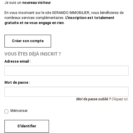
Je suis un
nouveau visiteur
.
En vous inscrivant sur le site GERANDO IMMOBILIER, vous bénéficierez de
nombreux services complémentaires.
L'inscription est totalement
gratuite et ne vous engage en rien.
Créer son compte
VOUS ÊTES DÉJÀ INSCRIT ?
Adresse email :
Mot de passe :
Mot de passe oublié ?
Cliquez ici.
Mémoriser
S'identifier