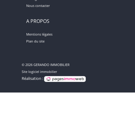
Nous contacter
A PROPOS
Mentions légales
Plan du site
© 2026 GERANDO IMMOBILIER
Site logiciel immobilier
Réalisation :