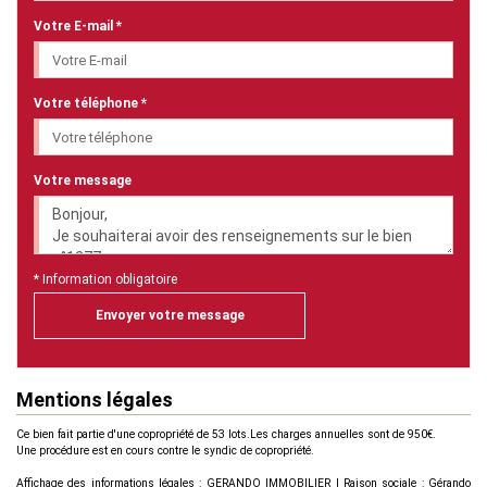
Votre E-mail *
Votre téléphone *
Votre message
* Information obligatoire
Envoyer votre message
Mentions légales
Ce bien fait partie d'une copropriété de 53 lots.Les charges annuelles sont de 950€.
Une procédure est en cours contre le syndic de copropriété.
Affichage des informations légales : GERANDO IMMOBILIER | Raison sociale : Gérando