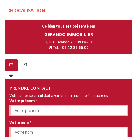
LOCALISATION
Ce bien vous est présenté par
GERANDO IMMOBILIER
2, rue Gérando 75009 PARIS
Tél. : 01.42.81.55.00
PRENDRE CONTACT
Votre adresse email doit avoir un minimum de 6 caractères.
Votre prénom *
Votre nom *