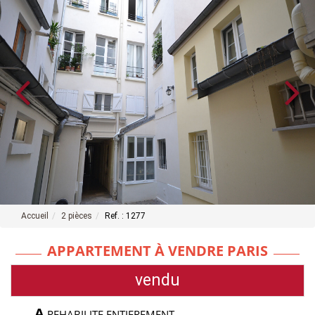
Accueil
2 pièces
Ref. : 1277
APPARTEMENT À VENDRE PARIS
vendu
A
REHABILITE ENTIEREMENT