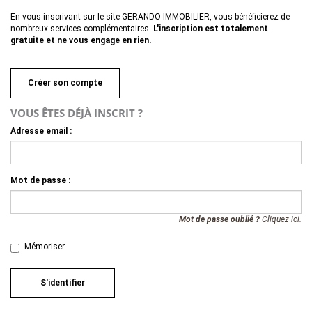
En vous inscrivant sur le site GERANDO IMMOBILIER, vous bénéficierez de
nombreux services complémentaires.
L'inscription est totalement
gratuite et ne vous engage en rien.
Créer son compte
VOUS ÊTES DÉJÀ INSCRIT ?
Adresse email :
Mot de passe :
Mot de passe oublié ?
Cliquez ici.
Mémoriser
S'identifier