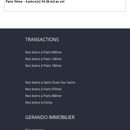
Paris 9ème - 4 pièce(s) 94.26 m2 au sol
TRANSACTIONS
Nos biens à Paris 09ème
Nos biens à Paris 10ème
Nos biens à Paris 18ème
Nos biens à Saint Ouen Sur Seine
Nos biens à Paris 07ème
Nos biens à Paris 08ème
Nos biens à Clichy
GERANDO IMMOBILIER
Nos agences