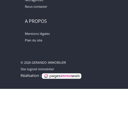
Nous contacter
A PROPOS
Mentions légales
Plan du site
© 2026 GERANDO IMMOBILIER
Site logiciel immobilier
Réalisation :