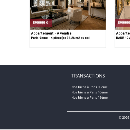
890000 €
890000
Appartement - A vendre
Apparte
Paris 9ème - 4 pièce(s) 94.26 m2 au sol
RARE ! 2 
TRANSACTIONS
Nos biens à Paris 09ème
Nos biens à Paris 10ème
Nos biens à Paris 18ème
© 2026