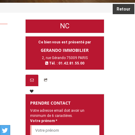
Retour
NC
Ce bien vous est présenté par
GERANDO IMMOBILIER
2, rue Gérando 75009 PARIS
Tél. : 01.42.81.55.00
PRENDRE CONTACT
Votre adresse email doit avoir un
minimum de 6 caractères.
Votre prénom *