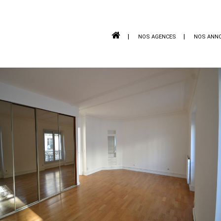
NOS AGENCES
NOS ANN