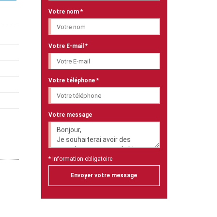
Votre nom *
Votre E-mail *
Votre téléphone *
Votre message
* Information obligatoire
Envoyer votre message