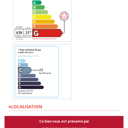
LOCALISATION
Ce bien vous est présenté par