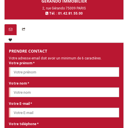
GERANDO IMMOBILIER
2, rue Gérando 75009 PARIS
Tél. : 01.42.81.55.00
PRENDRE CONTACT
Votre adresse email doit avoir un minimum de 6 caractères.
Votre prénom *
Votre nom *
Votre E-mail *
Votre téléphone *