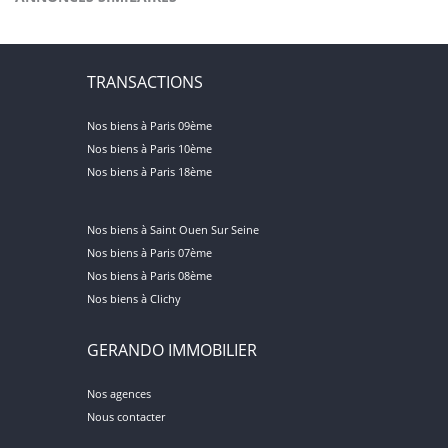
TRANSACTIONS
Nos biens à Paris 09ème
Nos biens à Paris 10ème
Nos biens à Paris 18ème
Nos biens à Saint Ouen Sur Seine
Nos biens à Paris 07ème
Nos biens à Paris 08ème
Nos biens à Clichy
GERANDO IMMOBILIER
Nos agences
Nous contacter