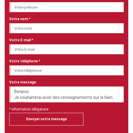
Votre nom *
Votre E-mail *
Votre téléphone *
Votre message
* Information obligatoire
Envoyer votre message