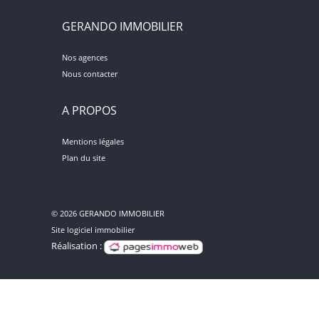
GERANDO IMMOBILIER
Nos agences
Nous contacter
A PROPOS
Mentions légales
Plan du site
© 2026 GERANDO IMMOBILIER
Site logiciel immobilier
Réalisation :