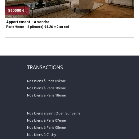
890000 €
Appartement - A vendre
Paris 9ème - 4 pièce(s) 94.26 m2 au sol
TRANSACTIONS
Nos biens à Paris 09ème
Nos biens à Paris 10ème
Nos biens à Paris 18ème
Nos biens à Saint Ouen Sur Seine
Nos biens à Paris 07ème
Nos biens à Paris 08ème
Nos biens à Clichy