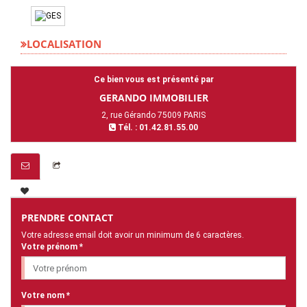
LOCALISATION
Ce bien vous est présenté par
GERANDO IMMOBILIER
2, rue Gérando 75009 PARIS
Tél. : 01.42.81.55.00
PRENDRE CONTACT
Votre adresse email doit avoir un minimum de 6 caractères.
Votre prénom *
Votre nom *