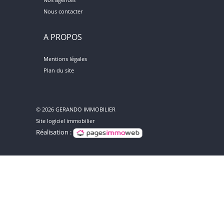
Nous contacter
A PROPOS
Mentions légales
Plan du site
© 2026 GERANDO IMMOBILIER
Site logiciel immobilier
Réalisation :