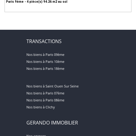
Paris 9ème - 4 pièce(s) 94.26 m2 au sol
TRANSACTIONS
Nos biens à Paris 09ème
Nos biens à Paris 10ème
Nos biens à Paris 18ème
Nos biens à Saint Ouen Sur Seine
Nos biens à Paris 07ème
Nos biens à Paris 08ème
Nos biens à Clichy
GERANDO IMMOBILIER
Nos agences