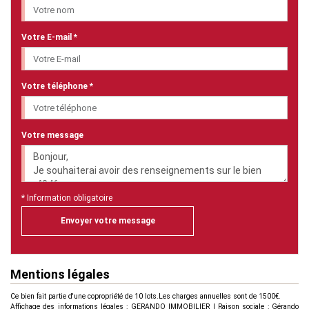
Votre E-mail *
Votre téléphone *
Votre message
* Information obligatoire
Envoyer votre message
Mentions légales
Ce bien fait partie d'une copropriété de 10 lots.Les charges annuelles sont de 1500€.
Affichage des informations légales : GERANDO IMMOBILIER | Raison sociale : Gérando