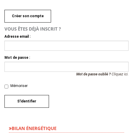
Créer son compte
VOUS ÊTES DÉJÀ INSCRIT ?
Adresse email :
Mot de passe :
Mot de passe oublié ?
Cliquez ici.
Mémoriser
S'identifier
BILAN ÉNERGÉTIQUE