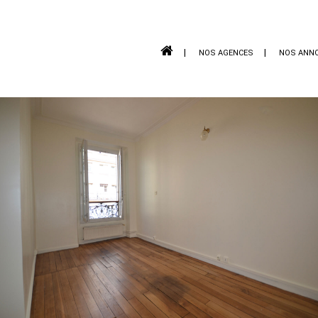
NOS AGENCES
NOS ANN