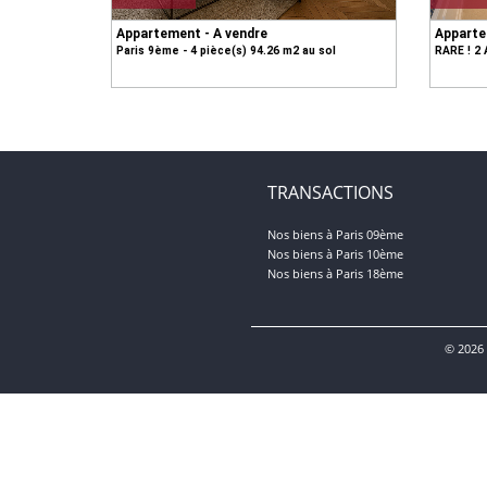
Appartement - A vendre
Apparte
Paris 9ème - 4 pièce(s) 94.26 m2 au sol
RARE ! 2 
TRANSACTIONS
Nos biens à Paris 09ème
Nos biens à Paris 10ème
Nos biens à Paris 18ème
© 2026