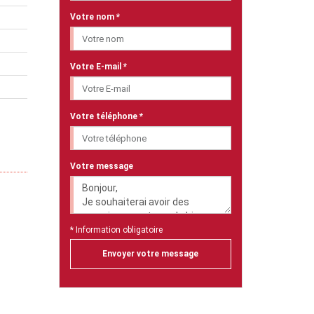
Votre nom *
Votre E-mail *
Votre téléphone *
Votre message
* Information obligatoire
Envoyer votre message