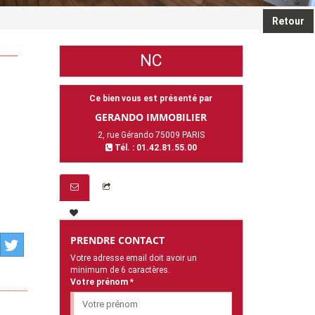
Retour
NC
Ce bien vous est présenté par
GERANDO IMMOBILIER
2, rue Gérando 75009 PARIS
Tél. : 01.42.81.55.00
PRENDRE CONTACT
Votre adresse email doit avoir un
minimum de 6 caractères.
Votre prénom *