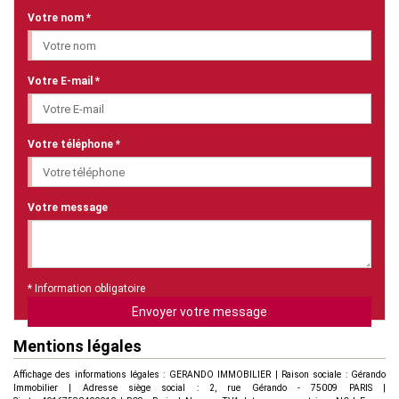
Votre nom *
Votre E-mail *
Votre téléphone *
Votre message
* Information obligatoire
Envoyer votre message
Mentions légales
Affichage des informations légales : GERANDO IMMOBILIER | Raison sociale : Gérando
Immobilier | Adresse siège social : 2, rue Gérando - 75009 PARIS |