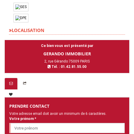
LOCALISATION
Ce bien vous est présenté par
GERANDO IMMOBILIER
2, rue Gérando 75009 PARIS
Tél. : 01.42.81.55.00
PRENDRE CONTACT
Votre adresse email doit avoir un minimum de 6 caractères.
Votre prénom *