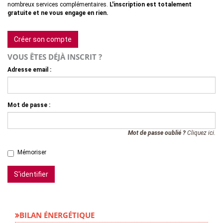
nombreux services complémentaires.
L'inscription est totalement
gratuite et ne vous engage en rien.
Créer son compte
VOUS ÊTES DÉJÀ INSCRIT ?
Adresse email :
Mot de passe :
Mot de passe oublié ?
Cliquez ici.
Mémoriser
S'identifier
BILAN ÉNERGÉTIQUE