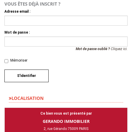
VOUS ÊTES DÉJÀ INSCRIT ?
Adresse email :
Mot de passe :
Mot de passe oublié ?
Cliquez ici.
Mémoriser
S'identifier
LOCALISATION
Ce bien vous est présenté par
GERANDO IMMOBILIER
2, rue Gérando 75009 PARIS