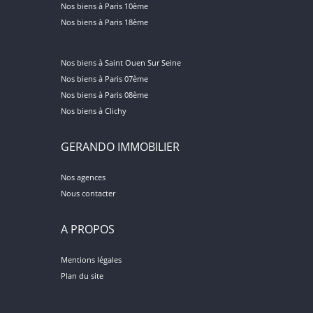
Nos biens à Paris 10ème
Nos biens à Paris 18ème
Nos biens à Saint Ouen Sur Seine
Nos biens à Paris 07ème
Nos biens à Paris 08ème
Nos biens à Clichy
GERANDO IMMOBILIER
Nos agences
Nous contacter
A PROPOS
Mentions légales
Plan du site