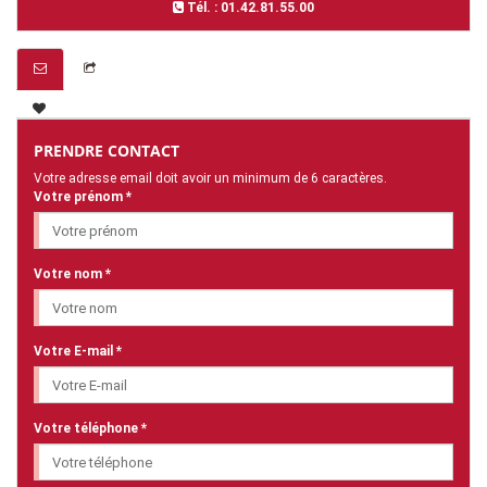
Tél. : 01.42.81.55.00
PRENDRE CONTACT
Votre adresse email doit avoir un minimum de 6 caractères.
Votre prénom *
Votre nom *
Votre E-mail *
Votre téléphone *