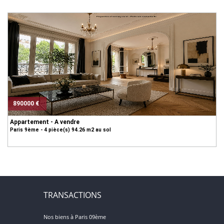
890000 €
Appartement - A vendre
Paris 9ème - 4 pièce(s) 94.26 m2 au sol
TRANSACTIONS
Nos biens à Paris 09ème