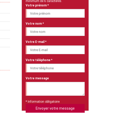
minimum de 6 caractères.
Votre prénom *
Votre nom *
Votre E-mail *
Votre téléphone *
Votre message
* Information obligatoire
Envoyer votre message