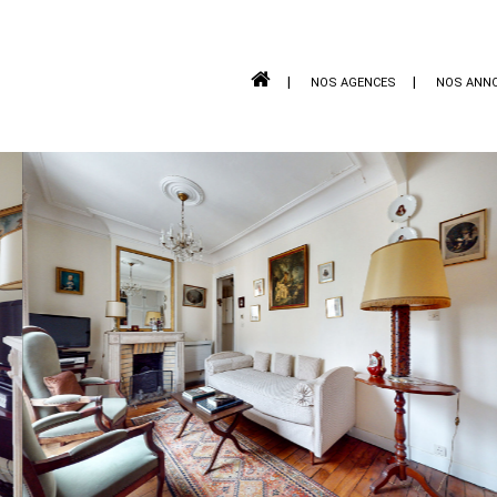
NOS AGENCES
NOS ANN