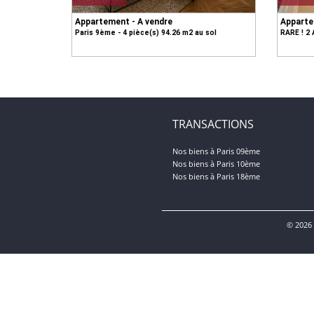
Appartement - A vendre
Apparte
Paris 9ème - 4 pièce(s) 94.26 m2 au sol
RARE ! 2 
TRANSACTIONS
Nos biens à Paris 09ème
Nos biens à Paris 10ème
Nos biens à Paris 18ème
© 2026