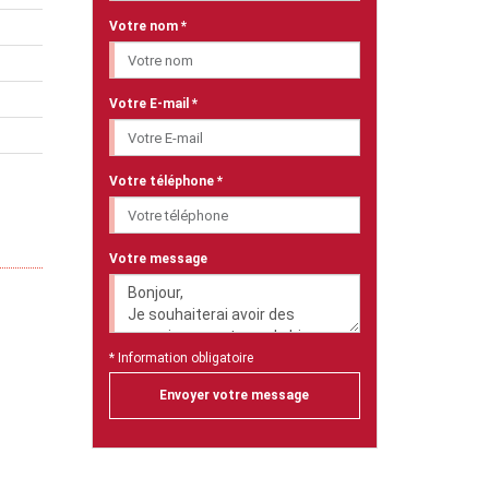
Votre nom *
Votre E-mail *
Votre téléphone *
Votre message
* Information obligatoire
Envoyer votre message