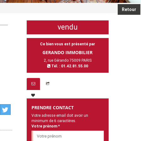
Retour
vendu
Ce bien vous est présenté par
GERANDO IMMOBILIER
2, rue Gérando 75009 PARIS
Tél. : 01.42.81.55.00
PRENDRE CONTACT
Votre adresse email doit avoir un
minimum de 6 caractères.
Votre prénom *