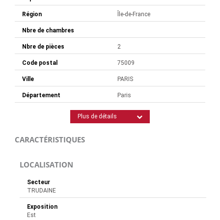
Région
Île-de-France
Nbre de chambres
Nbre de pièces
2
Code postal
75009
Ville
PARIS
Département
Paris
Plus de détails
CARACTÉRISTIQUES
LOCALISATION
Secteur
TRUDAINE
Exposition
Est