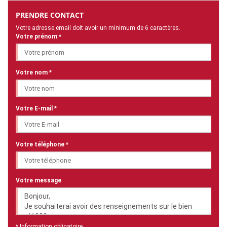
PRENDRE CONTACT
Votre adresse email doit avoir un minimum de 6 caractères.
Votre prénom *
Votre nom *
Votre E-mail *
Votre téléphone *
Votre message
* Information obligatoire