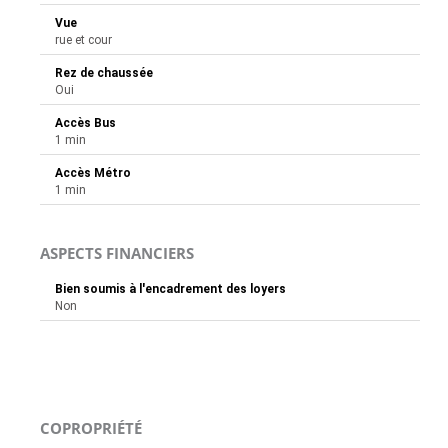
Vue
rue et cour
Rez de chaussée
Oui
Accès Bus
1 min
Accès Métro
1 min
ASPECTS FINANCIERS
Bien soumis à l'encadrement des loyers
Non
COPROPRIÉTÉ