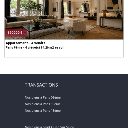
890000 €
Appartement - A vendre
Paris 9ème - 4 pièce(s) 94.26 m2 au sol
TRANSACTIONS
Nos biens à Paris 09ème
Nos biens à Paris 10ème
Nos biens à Paris 18ème
Nos biens à Saint Ouen Sur Seine