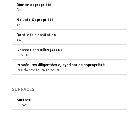
Bien en copropriété
Oui
Nb Lots Copropriété
16
Dont lots d'habitation
14
Charges annuelles (ALUR)
996 EUR
Procédures diligentées c/ syndicat de copropriété
Pas de procédure en cours
SURFACES
Surface
33 m2