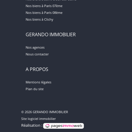
Nos biens à Paris 07ème
Nos biens à Paris 08ème
Nos biens à Clichy
GERANDO IMMOBILIER
Nos agences
Nous contacter
A PROPOS
Mentions légales
Plan du site
© 2026 GERANDO IMMOBILIER
Site logiciel immobilier
Réalisation :