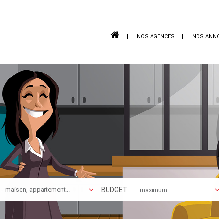
NOS AGENCES
NOS ANN
BUDGET