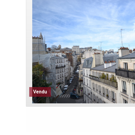
Vendu