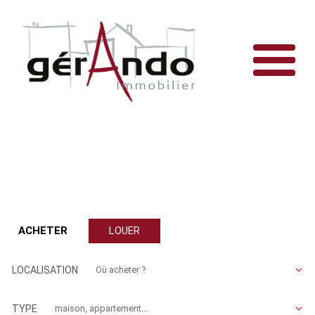
ACHETER
LOUER
LOCALISATION
TYPE