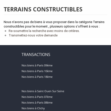
TERRAINS CONSTRUCTIBLES
Nous n'avons pas de biens à vous proposer dans la catégorie Terrains
constructibles pour le moment , plusieurs options s'offrent à vous :
Re-soumettre la recherche avec moins de critères.
Transmettez-nous votre demande
TRANSACTIONS
Nos biens à Paris 09ème
Nos biens à Paris 10ème
Nos biens à Paris 18ème
Nos biens à Saint Ouen Sur Seine
Nos biens à Paris 07ème
Nos biens à Paris 08ème
Nos biens à Clichy