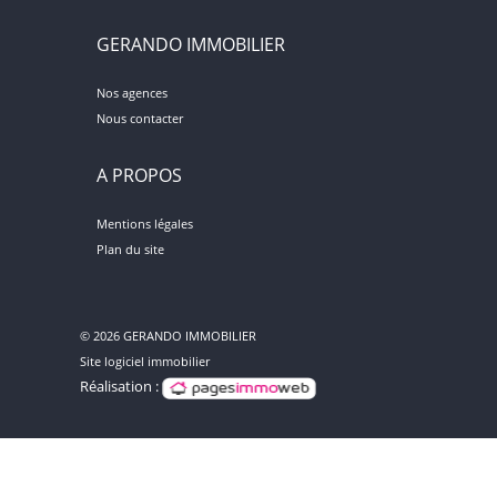
GERANDO IMMOBILIER
Nos agences
Nous contacter
A PROPOS
Mentions légales
Plan du site
© 2026 GERANDO IMMOBILIER
Site logiciel immobilier
Réalisation :