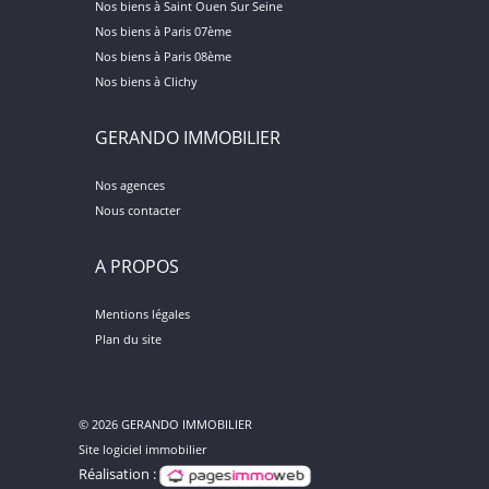
Nos biens à Saint Ouen Sur Seine
Nos biens à Paris 07ème
Nos biens à Paris 08ème
Nos biens à Clichy
GERANDO IMMOBILIER
Nos agences
Nous contacter
A PROPOS
Mentions légales
Plan du site
© 2026 GERANDO IMMOBILIER
Site logiciel immobilier
Réalisation :