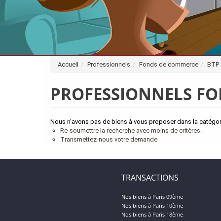
Accueil
Professionnels
Fonds de commerce
BTP
PROFESSIONNELS FO
Nous n'avons pas de biens à vous proposer dans la catégor
Re-soumettre la recherche avec moins de critères.
Transmettez-nous votre demande
TRANSACTIONS
Nos biens à Paris 09ème
Nos biens à Paris 10ème
Nos biens à Paris 18ème