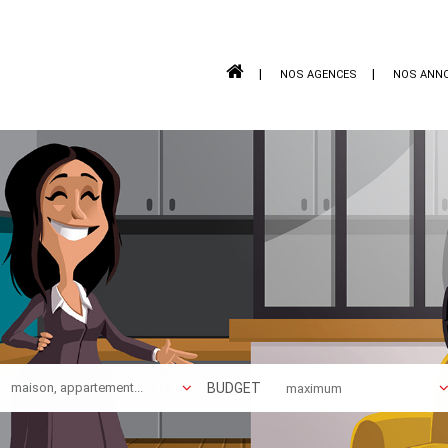
NOS AGENCES
NOS ANN
BUDGET