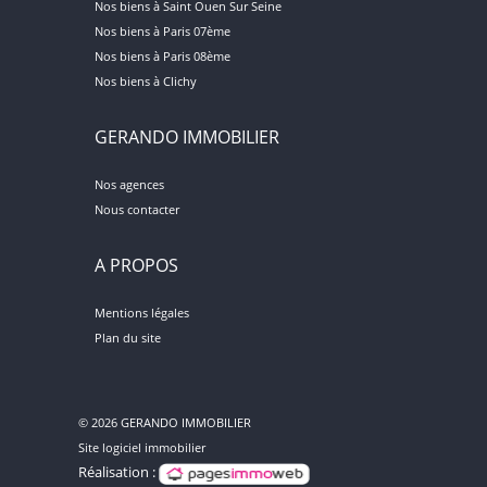
Nos biens à Saint Ouen Sur Seine
Nos biens à Paris 07ème
Nos biens à Paris 08ème
Nos biens à Clichy
GERANDO IMMOBILIER
Nos agences
Nous contacter
A PROPOS
Mentions légales
Plan du site
© 2026 GERANDO IMMOBILIER
Site logiciel immobilier
Réalisation :