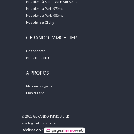
Nos biens à Saint Ouen Sur Seine
Nos biens à Paris 07ème
Nos biens à Paris 08ème
Nos biens à Clichy
GERANDO IMMOBILIER
Nos agences
Nous contacter
A PROPOS
Mentions légales
Plan du site
© 2026 GERANDO IMMOBILIER
Site logiciel immobilier
Réalisation :