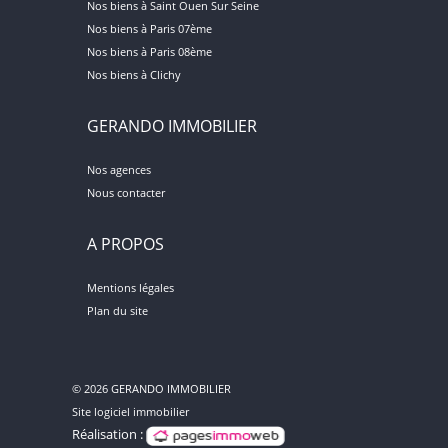
Nos biens à Saint Ouen Sur Seine
Nos biens à Paris 07ème
Nos biens à Paris 08ème
Nos biens à Clichy
GERANDO IMMOBILIER
Nos agences
Nous contacter
A PROPOS
Mentions légales
Plan du site
© 2026 GERANDO IMMOBILIER
Site logiciel immobilier
Réalisation :