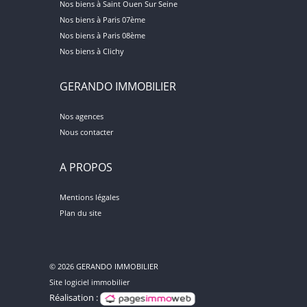
Nos biens à Saint Ouen Sur Seine
Nos biens à Paris 07ème
Nos biens à Paris 08ème
Nos biens à Clichy
GERANDO IMMOBILIER
Nos agences
Nous contacter
A PROPOS
Mentions légales
Plan du site
© 2026 GERANDO IMMOBILIER
Site logiciel immobilier
Réalisation :