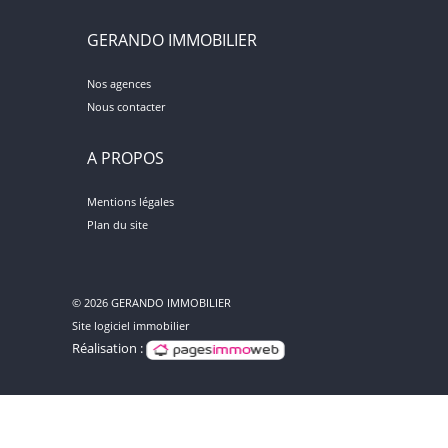
GERANDO IMMOBILIER
Nos agences
Nous contacter
A PROPOS
Mentions légales
Plan du site
© 2026 GERANDO IMMOBILIER
Site logiciel immobilier
Réalisation :