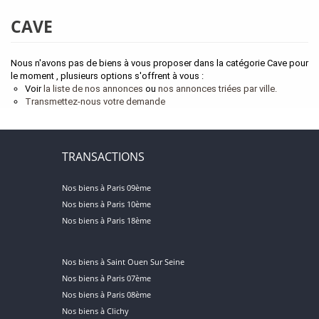
CAVE
Nous n'avons pas de biens à vous proposer dans la catégorie Cave pour
le moment , plusieurs options s'offrent à vous :
Voir
la liste de nos annonces
ou
nos annonces triées par ville.
Transmettez-nous votre demande
TRANSACTIONS
Nos biens à Paris 09ème
Nos biens à Paris 10ème
Nos biens à Paris 18ème
Nos biens à Saint Ouen Sur Seine
Nos biens à Paris 07ème
Nos biens à Paris 08ème
Nos biens à Clichy