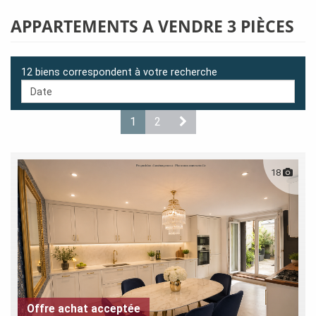
APPARTEMENTS A VENDRE 3 PIÈCES
12 biens correspondent à votre recherche
1
2
18
Offre achat acceptée