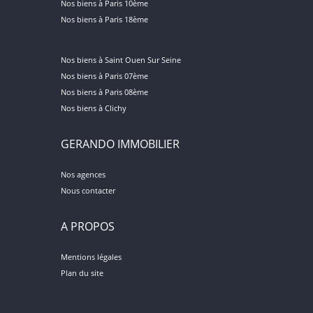
Nos biens à Paris 10ème
Nos biens à Paris 18ème
Nos biens à Saint Ouen Sur Seine
Nos biens à Paris 07ème
Nos biens à Paris 08ème
Nos biens à Clichy
GERANDO IMMOBILIER
Nos agences
Nous contacter
A PROPOS
Mentions légales
Plan du site