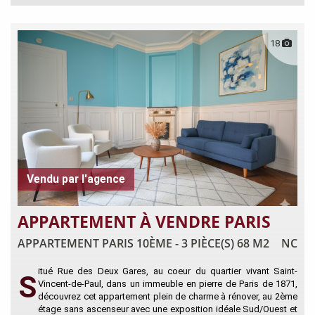
18
Vendu par l'agence
APPARTEMENT À VENDRE PARIS
APPARTEMENT PARIS 10ÈME - 3 PIÈCE(S) 68 M2
NC
itué Rue des Deux Gares, au coeur du quartier vivant Saint-
S
Vincent-de-Paul, dans un immeuble en pierre de Paris de 1871,
découvrez cet appartement plein de charme à rénover, au 2ème
étage sans ascenseur avec une exposition idéale Sud/Ouest et