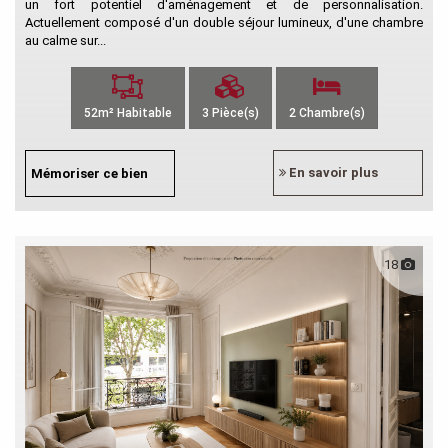
un fort potentiel d'aménagement et de personnalisation.
Actuellement composé d'un double séjour lumineux, d'une chambre
au calme sur...
52m² Habitable
3 Pièce(s)
2 Chambre(s)
En savoir plus
Mémoriser ce bien
18