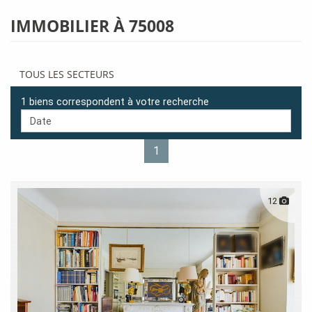
IMMOBILIER À 75008
TOUS LES SECTEURS
1 biens correspondent à votre recherche
1
12