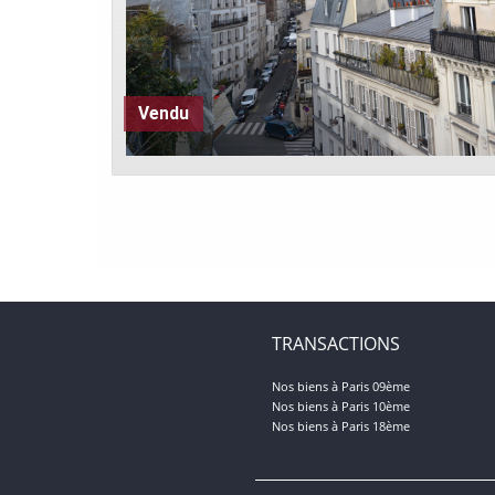
Vendu
TRANSACTIONS
Nos biens à Paris 09ème
Nos biens à Paris 10ème
Nos biens à Paris 18ème