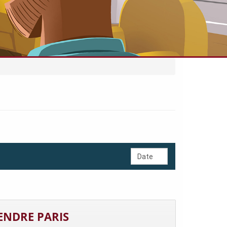
ENDRE PARIS