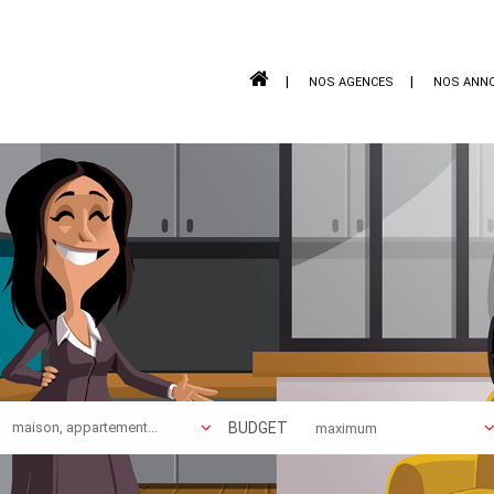
NOS AGENCES
NOS ANN
BUDGET