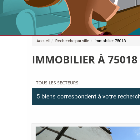
Accueil
Recherche par ville
immobilier 75018
IMMOBILIER À 75018
TOUS LES SECTEURS
5 biens correspondent à votre recherc