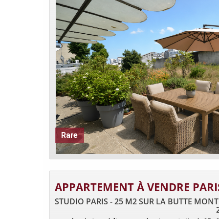
Rare
APPARTEMENT À VENDRE PARI
STUDIO PARIS - 25 M2 SUR LA BUTTE MON