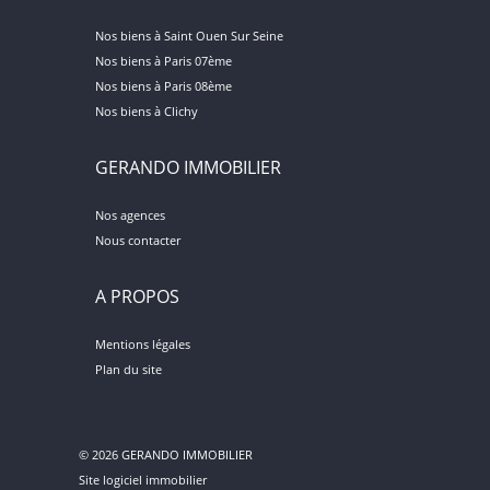
Nos biens à Saint Ouen Sur Seine
Nos biens à Paris 07ème
Nos biens à Paris 08ème
Nos biens à Clichy
GERANDO IMMOBILIER
Nos agences
Nous contacter
A PROPOS
Mentions légales
Plan du site
© 2026 GERANDO IMMOBILIER
Site logiciel immobilier