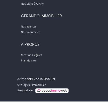
Nos biens à Clichy
GERANDO IMMOBILIER
Nos agences
Nous contacter
A PROPOS
Mentions légales
Plan du site
© 2026 GERANDO IMMOBILIER
Site logiciel immobilier
Réalisation :