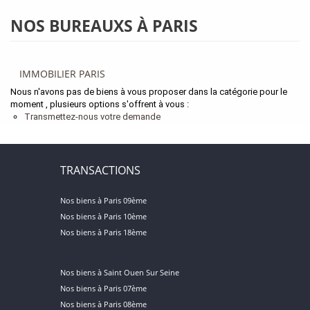
NOS BUREAUXS À PARIS
IMMOBILIER PARIS
Nous n'avons pas de biens à vous proposer dans la catégorie pour le
moment , plusieurs options s'offrent à vous :
Transmettez-nous votre demande
TRANSACTIONS
Nos biens à Paris 09ème
Nos biens à Paris 10ème
Nos biens à Paris 18ème
Nos biens à Saint Ouen Sur Seine
Nos biens à Paris 07ème
Nos biens à Paris 08ème