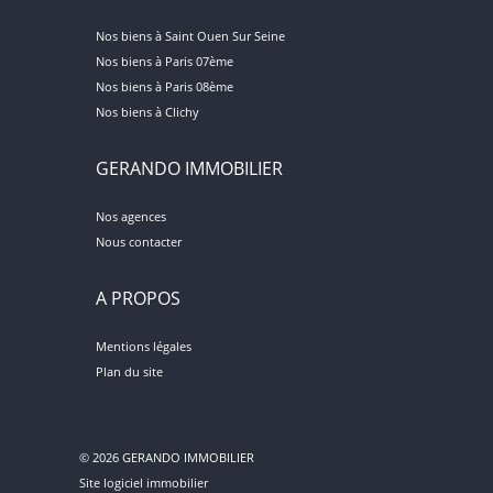
Nos biens à Saint Ouen Sur Seine
Nos biens à Paris 07ème
Nos biens à Paris 08ème
Nos biens à Clichy
GERANDO IMMOBILIER
Nos agences
Nous contacter
A PROPOS
Mentions légales
Plan du site
© 2026 GERANDO IMMOBILIER
Site logiciel immobilier