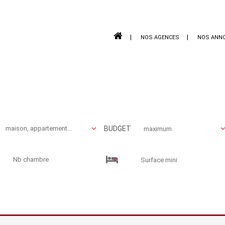
NOS AGENCES
NOS ANN
BUDGET