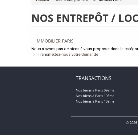
NOS ENTREPÔT / LOC
IMMOBILIER PARIS
Nous n'avons pas de biens à vous proposer dans la catégorie
Transmettez-nous votre demande
TRANSACTIONS
Nos biens à Paris 09ème
Nos biens à Paris 10ème
Nos biens à Paris 18ème
© 2026