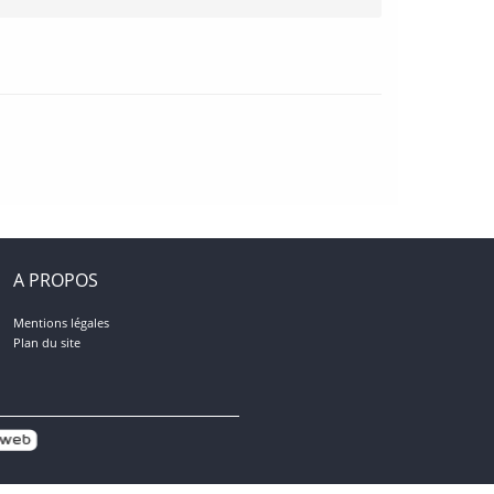
A PROPOS
Mentions légales
Plan du site