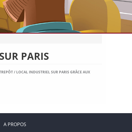
SUR PARIS
REPÔT / LOCAL INDUSTRIEL SUR PARIS GRÂCE AUX
A PROPOS