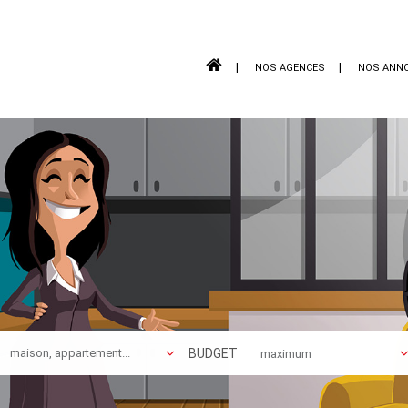
NOS AGENCES
NOS ANN
BUDGET