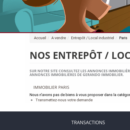
Accueil
A vendre
Entrepôt / Local industriel
Paris
NOS ENTREPÔT / LOC
SUR NOTRE SITE CONSULTEZ LES ANNONCES IMMOBILIÈRE
ANNONCES IMMOBILIÈRES DE GERANDO IMMOBILIER.
IMMOBILIER PARIS
Nous n'avons pas de biens à vous proposer dans la catégorie
Transmettez-nous votre demande
TRANSACTIONS