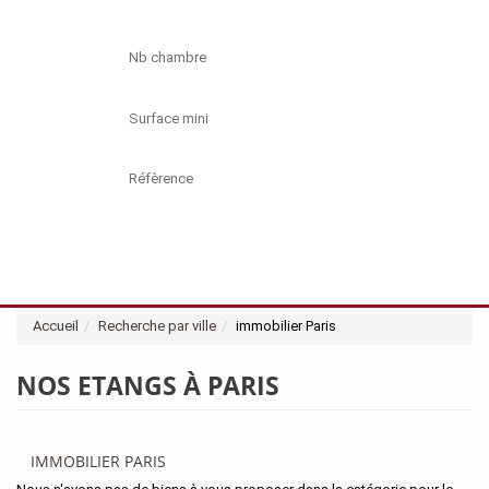
BUDGET
Accueil
Recherche par ville
immobilier Paris
NOS ETANGS À PARIS
IMMOBILIER PARIS