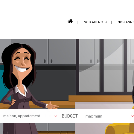
NOS AGENCES
NOS ANN
BUDGET