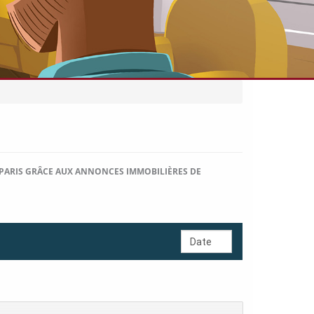
 PARIS GRÂCE AUX ANNONCES IMMOBILIÈRES DE