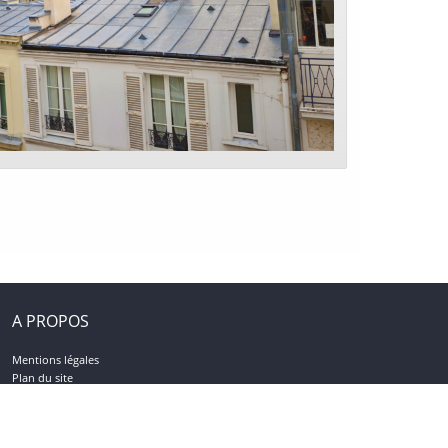
A PROPOS
Mentions légales
Plan du site