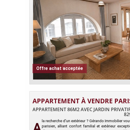
Offre achat acceptée
APPARTEMENT À VENDRE PARI
APPARTEMENT 86M2 AVEC JARDIN PRIVATIF
82
la recherche d'un extérieur ? Gérando Immobilier vou
A
parisien, alliant confort familial et extérieur exce