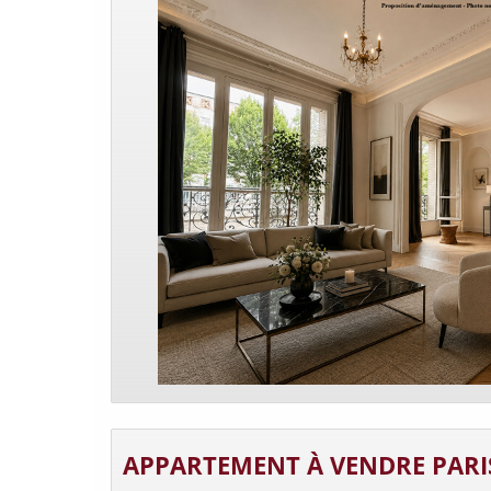
APPARTEMENT À VENDRE PARI