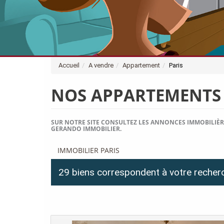
Accueil
A vendre
Appartement
Paris
NOS APPARTEMENTS 
SUR NOTRE SITE CONSULTEZ LES ANNONCES IMMOBILIÈR
GERANDO IMMOBILIER.
IMMOBILIER PARIS
29 biens correspondent à votre recher