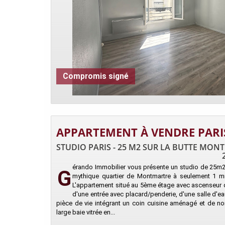
Compromis signé
APPARTEMENT À VENDRE PARI
STUDIO PARIS - 25 M2 SUR LA BUTTE MON
érando Immobilier vous présente un studio de 25m2 
G
mythique quartier de Montmartre à seulement 1 mn
L'appartement situé au 5ème étage avec ascenseur
d'une entrée avec placard/penderie, d'une salle d'e
pièce de vie intégrant un coin cuisine aménagé et de 
large baie vitrée en...