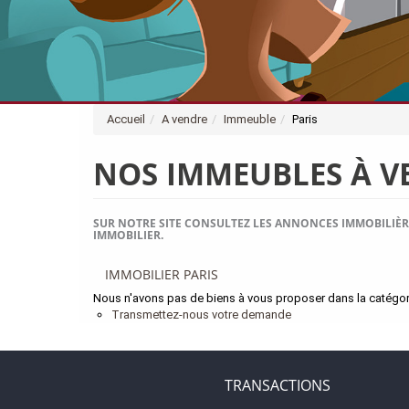
Accueil
A vendre
Immeuble
Paris
NOS IMMEUBLES À V
SUR NOTRE SITE CONSULTEZ LES ANNONCES IMMOBILIÈR
IMMOBILIER.
IMMOBILIER PARIS
Nous n'avons pas de biens à vous proposer dans la catégorie
Transmettez-nous votre demande
TRANSACTIONS