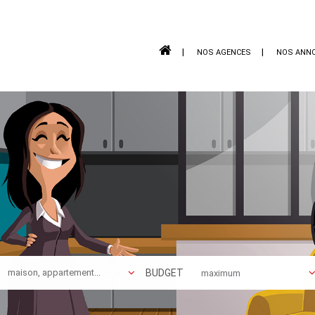
NOS AGENCES
NOS ANN
BUDGET