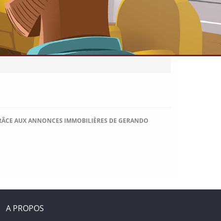
 GRÂCE AUX ANNONCES IMMOBILIÈRES DE GERANDO
A PROPOS