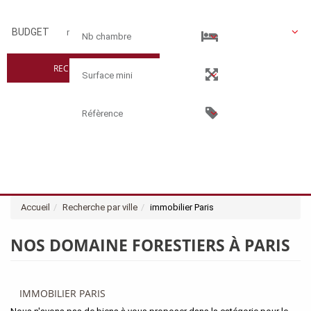
BUDGET
RECHERCHER
Accueil
Recherche par ville
immobilier Paris
NOS DOMAINE FORESTIERS À PARIS
IMMOBILIER PARIS