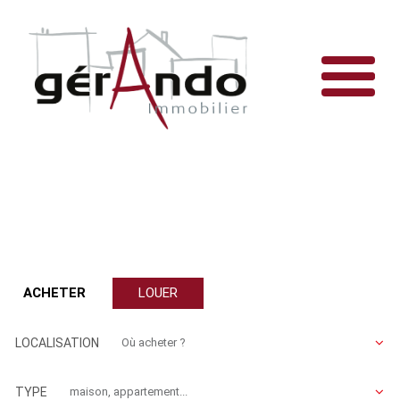
ACHETER
LOUER
LOCALISATION
TYPE