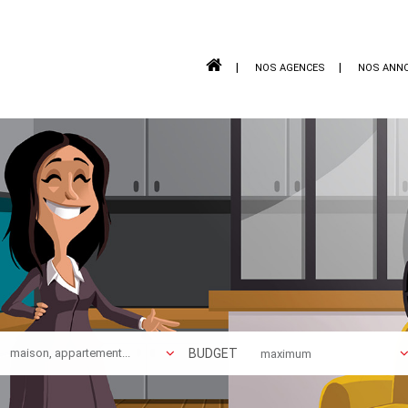
NOS AGENCES
NOS ANN
BUDGET