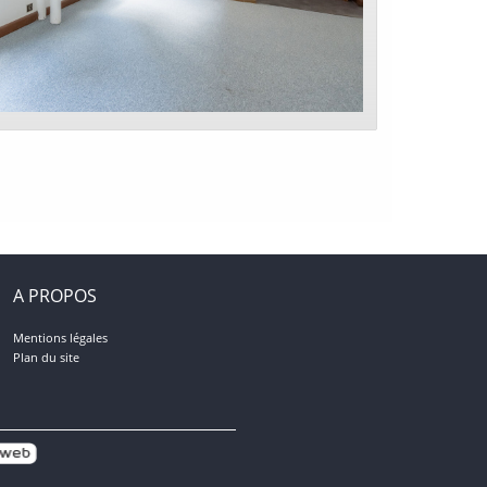
A PROPOS
Mentions légales
Plan du site