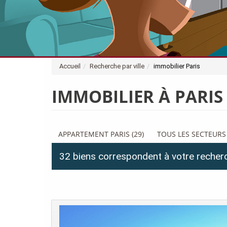
Accueil
Recherche par ville
immobilier Paris
IMMOBILIER À PARIS
APPARTEMENT PARIS (29)
TOUS LES SECTEURS
32 biens correspondent à votre recher