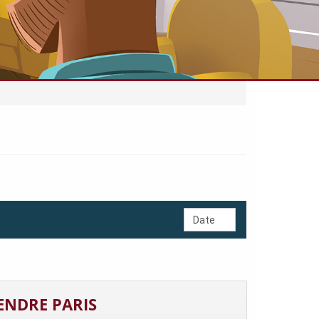
ENDRE PARIS