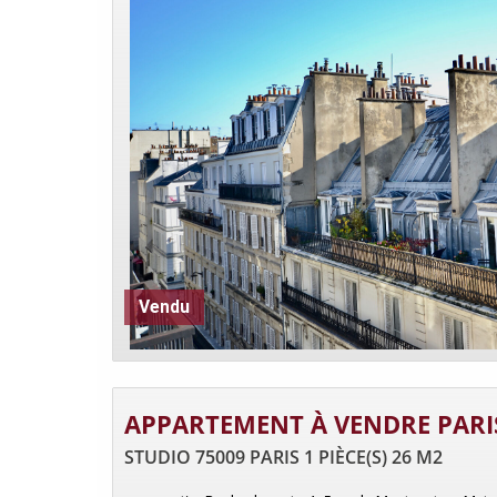
Vendu
APPARTEMENT À VENDRE PARI
STUDIO 75009 PARIS 1 PIÈCE(S) 26 M2