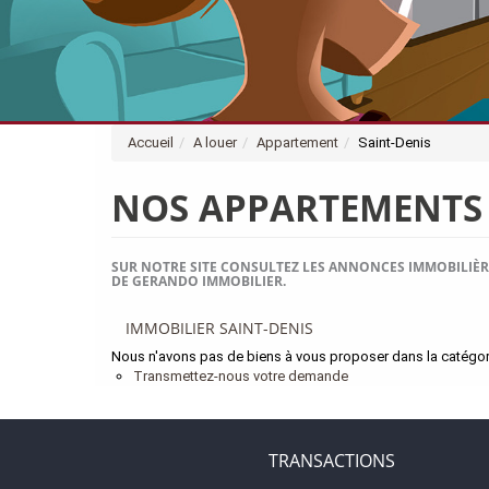
Accueil
A louer
Appartement
Saint-Denis
NOS APPARTEMENTS 
SUR NOTRE SITE CONSULTEZ LES ANNONCES IMMOBILIÈR
DE GERANDO IMMOBILIER.
IMMOBILIER SAINT-DENIS
Nous n'avons pas de biens à vous proposer dans la catégorie
Transmettez-nous votre demande
TRANSACTIONS