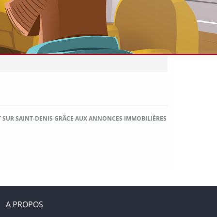
T SUR SAINT-DENIS GRÂCE AUX ANNONCES IMMOBILIÈRES
A PROPOS