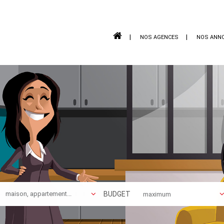
NOS AGENCES
NOS ANN
BUDGET