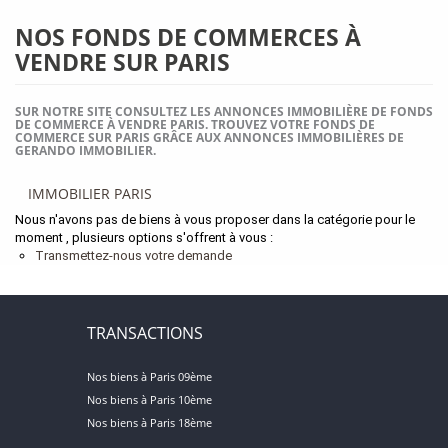
NOS FONDS DE COMMERCES À
VENDRE SUR PARIS
SUR NOTRE SITE CONSULTEZ LES ANNONCES IMMOBILIÈRE DE FONDS
DE COMMERCE À VENDRE PARIS. TROUVEZ VOTRE FONDS DE
COMMERCE SUR PARIS GRÂCE AUX ANNONCES IMMOBILIÈRES DE
GERANDO IMMOBILIER.
IMMOBILIER PARIS
Nous n'avons pas de biens à vous proposer dans la catégorie pour le
moment , plusieurs options s'offrent à vous :
Transmettez-nous votre demande
TRANSACTIONS
Nos biens à Paris 09ème
Nos biens à Paris 10ème
Nos biens à Paris 18ème