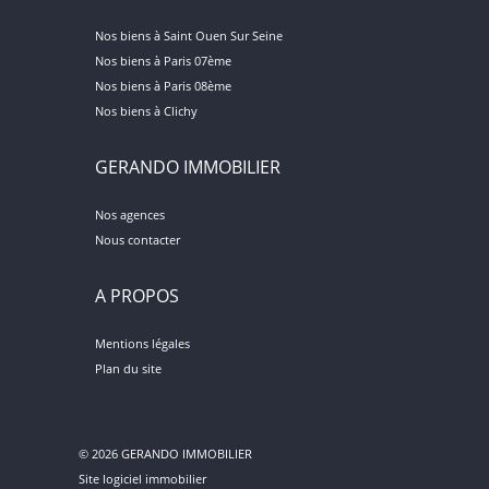
Nos biens à Saint Ouen Sur Seine
Nos biens à Paris 07ème
Nos biens à Paris 08ème
Nos biens à Clichy
GERANDO IMMOBILIER
Nos agences
Nous contacter
A PROPOS
Mentions légales
Plan du site
© 2026 GERANDO IMMOBILIER
Site logiciel immobilier